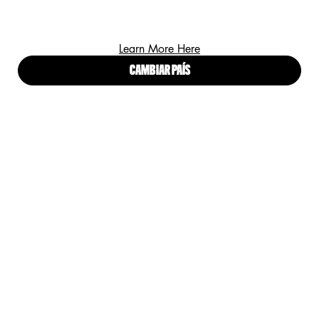
Learn More Here
CAMBIAR PAÍS