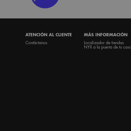
Footer navigation
ATENCIÓN AL CLIENTE
MÁS INFORMACIÓN
Contáctanos
Localizador de tiendas
NYX a la puerta de tu cas