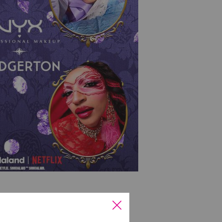
GERTON