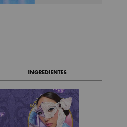
INGREDIENTES