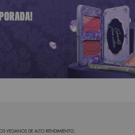
MPORADA!
S VEGANOS DE ALTO RENDIMIENTO.