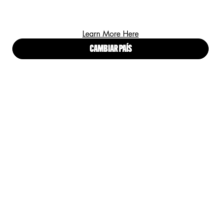
Learn More Here
CAMBIAR PAÍS