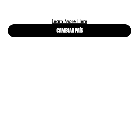
Learn More Here
CAMBIAR PAÍS