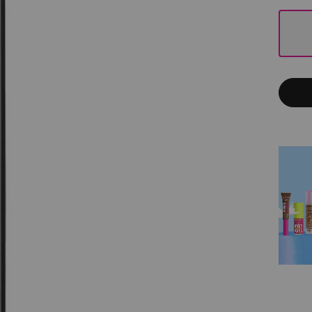
One size only