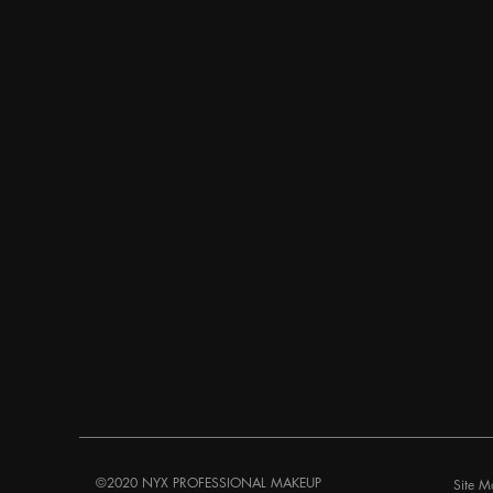
©2020 NYX PROFESSIONAL MAKEUP
Site M