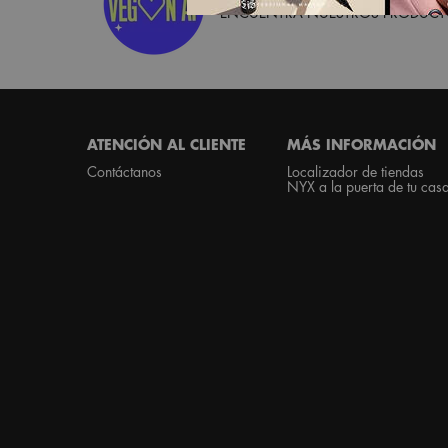
ENCUENTRA NUESTROS PRODUCTO
Footer navigation
ATENCIÓN AL CLIENTE
MÁS INFORMACIÓN
Contáctanos
Localizador de tiendas
NYX a la puerta de tu cas